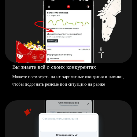
Вы знаете всё о своих конкурентах
Можете посмотреть на их зарплатные ожидания и навыки,
чтобы подогнать резюме под ситуацию на рынке