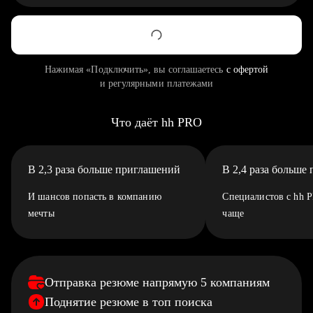
Нажимая «Подключить», вы соглашаетесь
с офертой
и регулярными платежами
Что даёт hh PRO
В 2,3 раза больше приглашений
В 2,4 раза больше
И шансов попасть в компанию
Специалистов с hh 
мечты
чаще
Отправка резюме напрямую 5 компаниям
Поднятие резюме в топ поиска