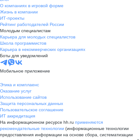
О компаниях в игровой форме
Жизнь в компании
ИТ-проекты
Рейтинг работодателей России
Молодым специалистам
Карьера для молодых специалистов
Школа программистов
Карьера в некоммерческих организациях
Боты для уведомлений
Мобильное приложение
Этика и комплаенс
Оказание услуг
Использование сайтов
Защита персональных данных
Пользовательское соглашение
ИТ аккредитация
На информационном ресурсе hh.ru
применяются
рекомендательные технологии
(информационные технологии
предоставления информации на основе сбора, систематизации