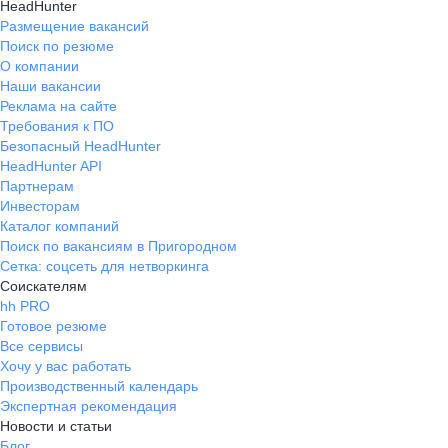
HeadHunter
Размещение вакансий
Поиск по резюме
О компании
Наши вакансии
Реклама на сайте
Требования к ПО
Безопасный HeadHunter
HeadHunter API
Партнерам
Инвесторам
Каталог компаний
Поиск по вакансиям в Пригородном
Сетка: соцсеть для нетворкинга
Соискателям
hh PRO
Готовое резюме
Все сервисы
Хочу у вас работать
Производственный календарь
Экспертная рекомендация
Новости и статьи
Блог