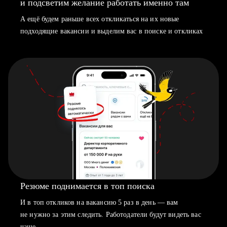
и подсветим желание работать именно там
А ещё будем раньше всех откликаться на их новые
подходящие вакансии и выделим вас в поиске и откликах
Резюме поднимается в топ поиска
И в топ откликов на вакансию 5 раз в день — вам
не нужно за этим следить. Работодатели будут видеть вас
чаще