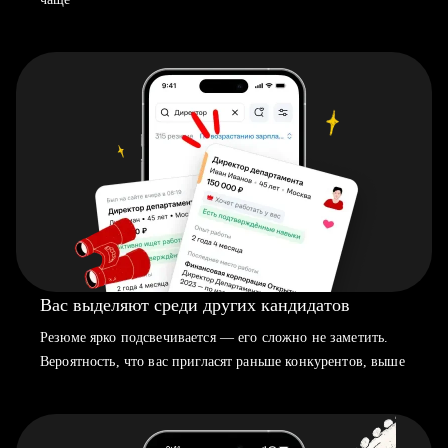
Вас выделяют среди других кандидатов
Резюме ярко подсвечивается — его сложно не заметить.
Вероятность, что вас пригласят раньше конкурентов, выше