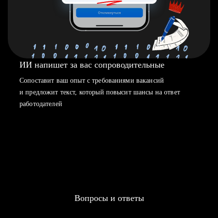
ИИ напишет за вас сопроводительные
Сопоставит ваш опыт с требованиями вакансий
и предложит текст, который повысит шансы на ответ
работодателей
Вопросы и ответы