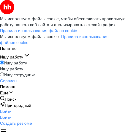
Мы используем файлы cookie, чтобы обеспечивать правильную
работу нашего веб-сайта и анализировать сетевой трафик.
Правила использования файлов cookie
Мы используем файлы cookie.
Правила использования
файлов cookie
Понятно
Ищу работу
Ищу работу
Ищу работу
Ищу сотрудника
Сервисы
Помощь
Ещё
Поиск
Пригородный
Войти
Войти
Создать резюме