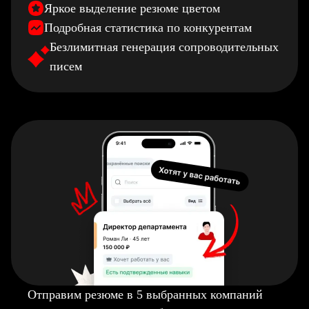
Яркое выделение резюме цветом
Подробная статистика по конкурентам
Безлимитная генерация сопроводительных
писем
Отправим резюме в 5 выбранных компаний