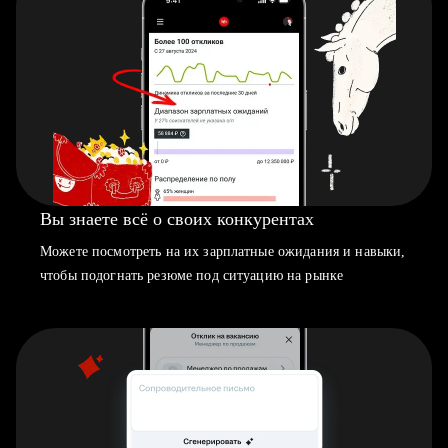
Вы знаете всё о своих конкурентах
Можете посмотреть на их зарплатные ожидания и навыки,
чтобы подогнать резюме под ситуацию на рынке