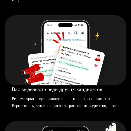
Вас выделяют среди других кандидатов
Резюме ярко подсвечивается — его сложно не заметить.
Вероятность, что вас пригласят раньше конкурентов, выше