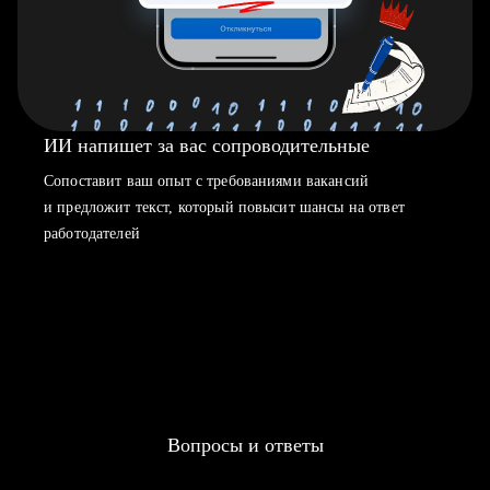
ИИ напишет за вас сопроводительные
Сопоставит ваш опыт с требованиями вакансий
и предложит текст, который повысит шансы на ответ
работодателей
Вопросы и ответы