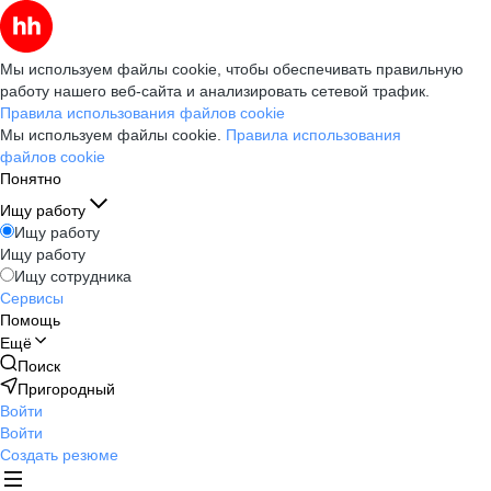
Мы используем файлы cookie, чтобы обеспечивать правильную
работу нашего веб-сайта и анализировать сетевой трафик.
Правила использования файлов cookie
Мы используем файлы cookie.
Правила использования
файлов cookie
Понятно
Ищу работу
Ищу работу
Ищу работу
Ищу сотрудника
Сервисы
Помощь
Ещё
Поиск
Пригородный
Войти
Войти
Создать резюме