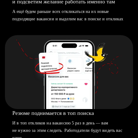
и подсветим желание работать именно там
А ещё будем раньше всех откликаться на их новые
подходящие вакансии и выделим вас в поиске и откликах
Резюме поднимается в топ поиска
И в топ откликов на вакансию 5 раз в день — вам
не нужно за этим следить. Работодатели будут видеть вас
чаще