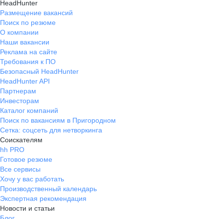
HeadHunter
Размещение вакансий
Поиск по резюме
О компании
Наши вакансии
Реклама на сайте
Требования к ПО
Безопасный HeadHunter
HeadHunter API
Партнерам
Инвесторам
Каталог компаний
Поиск по вакансиям в Пригородном
Сетка: соцсеть для нетворкинга
Соискателям
hh PRO
Готовое резюме
Все сервисы
Хочу у вас работать
Производственный календарь
Экспертная рекомендация
Новости и статьи
Блог