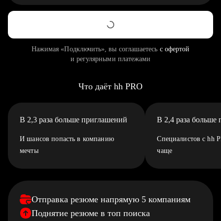
Нажимая «Подключить», вы соглашаетесь
с офертой
и регулярными платежами
Что даёт hh PRO
В 2,3 раза больше приглашений
В 2,4 раза больше
И шансов попасть в компанию
Специалистов с hh 
мечты
чаще
Отправка резюме напрямую 5 компаниям
Поднятие резюме в топ поиска