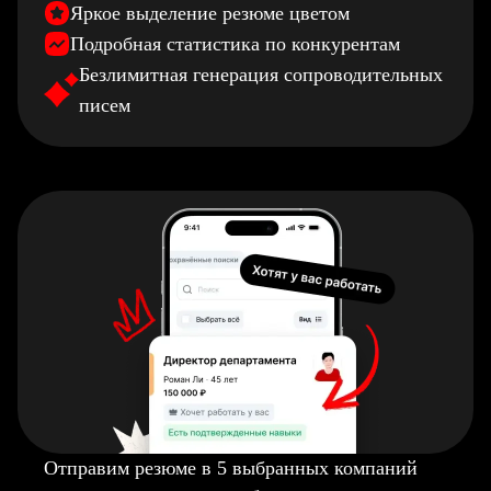
Яркое выделение резюме цветом
Подробная статистика по конкурентам
Безлимитная генерация сопроводительных
писем
Отправим резюме в 5 выбранных компаний