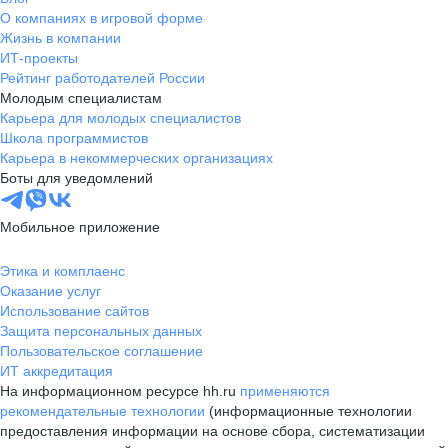
О компаниях в игровой форме
Жизнь в компании
ИТ-проекты
Рейтинг работодателей России
Молодым специалистам
Карьера для молодых специалистов
Школа программистов
Карьера в некоммерческих организациях
Боты для уведомлений
Мобильное приложение
Этика и комплаенс
Оказание услуг
Использование сайтов
Защита персональных данных
Пользовательское соглашение
ИТ аккредитация
На информационном ресурсе hh.ru
применяются
рекомендательные технологии
(информационные технологии
предоставления информации на основе сбора, систематизации