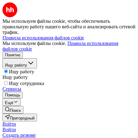
Мы используем файлы cookie, чтобы обеспечивать
правильную работу нашего веб-сайта и анализировать сетевой
трафик.
Правила использования файлов cookie
Мы используем файлы cookie.
Правила использования
файлов cookie
Понятно
Ищу работу
Ищу работу
Ищу работу
Ищу сотрудника
Сервисы
Помощь
Ещё
Поиск
Пригородный
Войти
Войти
Создать резюме