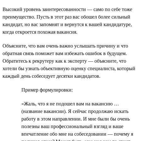
Высокий уровень заинтересованности — само по себе тоже
преимущество. Пусть в этот раз вас обошел более сильный
кандидат, но вас запомнят и вернутся к вашей кандидатуре,
когда откроется похожая вакансия.
Объясните, что вам очень важно услышать причину и что
обратная связь поможет вам избежать ошибок в будущем.
Обратитесь к рекрутеру как к эксперту — объясните, что
хотели бы узнать объективную оценку специалиста, который
каждый день собеседует десятки кандидатов.
Пример формулировки:
«Жаль, что я не подошел вам на вакансию …
(название вакансии). Я сейчас продолжаю искать
работу в этом направлении. И мне были бы очень
полезны ваш профессиональный взгляд и ваше
впечатление обо мне на собеседовании — почему я