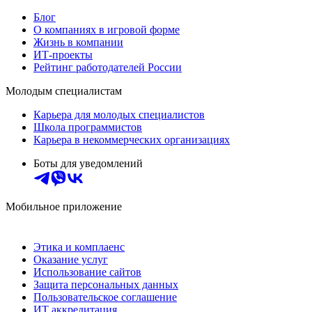
Блог
О компаниях в игровой форме
Жизнь в компании
ИТ-проекты
Рейтинг работодателей России
Молодым специалистам
Карьера для молодых специалистов
Школа программистов
Карьера в некоммерческих организациях
Боты для уведомлений
Мобильное приложение
Этика и комплаенс
Оказание услуг
Использование сайтов
Защита персональных данных
Пользовательское соглашение
ИТ аккредитация