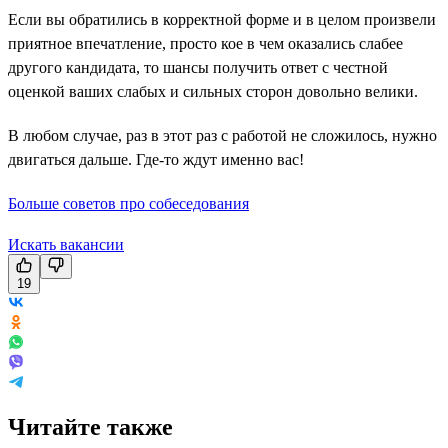
Если вы обратились в корректной форме и в целом произвели
приятное впечатление, просто кое в чем оказались слабее
другого кандидата, то шансы получить ответ с честной
оценкой ваших слабых и сильных сторон довольно велики.
В любом случае, раз в этот раз с работой не сложилось, нужно
двигаться дальше. Где-то ждут именно вас!
Больше советов про собеседования
Искать вакансии
19
Читайте также