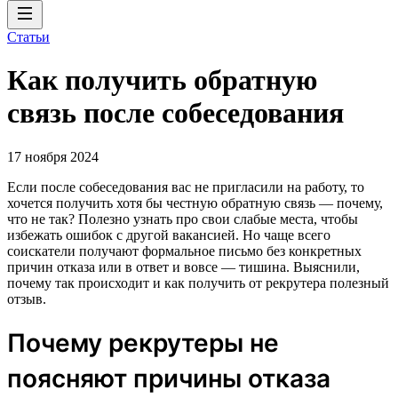
Статьи
Как получить обратную
связь после собеседования
17 ноября 2024
Если после собеседования вас не пригласили на работу, то
хочется получить хотя бы честную обратную связь — почему,
что не так? Полезно узнать про свои слабые места, чтобы
избежать ошибок с другой вакансией. Но чаще всего
соискатели получают формальное письмо без конкретных
причин отказа или в ответ и вовсе — тишина. Выяснили,
почему так происходит и как получить от рекрутера полезный
отзыв.
Почему рекрутеры не
поясняют причины отказа