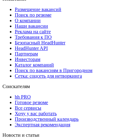
Размещение вакансий
Поиск по резюме
О компании
Наши вакансии
Реклама на сайте
Требования к ПО
Безопасный HeadHunter
HeadHunter API
Партнерам
Инвесторам
Каталог компаний
Поиск по вакансиям в Пригородном
Сетка: соцсеть для нетворкинга
Соискателям
hh PRO
Готовое резюме
Все сервисы
Хочу у вас работать
Производственный календарь
Экспертная рекомендация
Новости и статьи