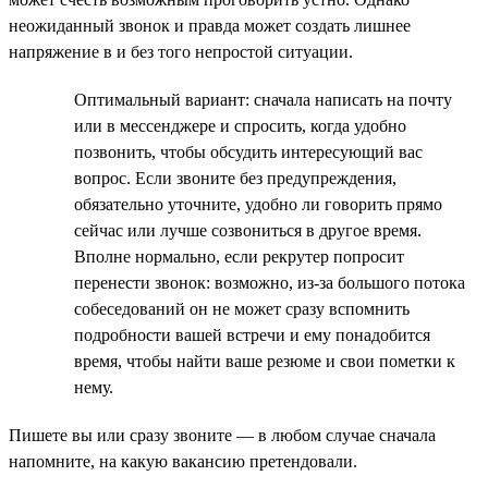
неожиданный звонок и правда может создать лишнее
напряжение в и без того непростой ситуации.
Оптимальный вариант: сначала написать на почту
или в мессенджере и спросить, когда удобно
позвонить, чтобы обсудить интересующий вас
вопрос. Если звоните без предупреждения,
обязательно уточните, удобно ли говорить прямо
сейчас или лучше созвониться в другое время.
Вполне нормально, если рекрутер попросит
перенести звонок: возможно, из-за большого потока
собеседований он не может сразу вспомнить
подробности вашей встречи и ему понадобится
время, чтобы найти ваше резюме и свои пометки к
нему.
Пишете вы или сразу звоните — в любом случае сначала
напомните, на какую вакансию претендовали.