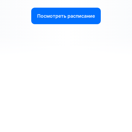
Посмотреть расписание