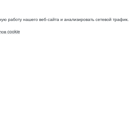
ую работу нашего веб-сайта и анализировать сетевой трафик.
ов cookie