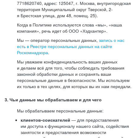
7718620740, адрес: 125047, г. Москва, внутригородская
территория Муниципальный округ Тверской, 2-
я Брестская улица, дом 48, помещ. 25).
Когда в Политике используются слова «мы», «наша
компания», речь идет об ООО «Хэдхантер».
Мы — оператор персональных данных,
запись о нас
есть в Реестре персональных данных на сайте
Роскомнадзора
.
Мы уважаем конфиденциальность ваших данных
и делаем всё для того, чтобы соблюдать требования
законной обработки данных и сохранять ваши
персональные данные в безопасности. Мы используем
их только в тех целях, для которых вы их нам передали.
3. Чьи данные мы обрабатываем и для чего
Мы обрабатываем персональные данные:
клиентов-соискателей
— для предоставления
им доступа к функционалу нашего сайта, содействия
занятости и предоставления возможности