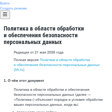
Войти
Создать резюме
Политика в области обработки
и обеспечения безопасности
персональных данных
Редакция от 21 мая 2026 года
Полная версия
Политики в области обработки
и обеспечения безопасности персональных данных
(hh.ru)
1. О чём этот документ
Политика в области обработки и обеспечения
безопасности персональных данных (далее —
«Политика») объясняет порядок и условия обработки
ваших персональных данных, когда вы:
посещаете наши сайты: