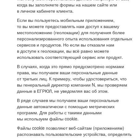
когда вы заполняете формы на нашем сайте или
в личном кабинете клиента.
Если вы пользуетесь мобильным приложением,
то вы можете предоставлять нам доступ к вашему
местоположению (геолокации) для получения более
персонализированного опыта использования отдельных
сервисов и продуктов. Но если вы отказали нам
в доступе к геолокации, вы всё равно можете
использовать соответствующий сервис или продукт.
В случаях, когда это прямо предусмотрено нормами
права, мы получаем ваши персональные данные
от третьих лиц. К примеру, чтобы удостовериться, что
вы генеральный директор компании N, мы проверяем
данные в ЕГРЮЛ, не уведомляя вас об этом.
В ряде случаев мы получаем ваши персональные
данные автоматически с помощью метрических
программ. Для работы с такими данными
мы используем файлы cookie.
Файлы cookie позволяют веб-сайтам (приложениям)
распознавать пользовательские устройства, определять