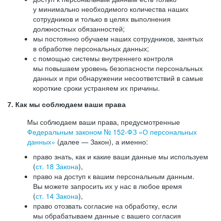
у минимально необходимого количества наших
сотрудников и только в целях выполнения
должностных обязанностей;
мы постоянно обучаем наших сотрудников, занятых
в обработке персональных данных;
с помощью системы внутреннего контроля
мы повышаем уровень безопасности персональных
данных и при обнаружении несоответствий в самые
короткие сроки устраняем их причины.
7. Как мы соблюдаем ваши права
Мы соблюдаем ваши права, предусмотренные
Федеральным законом №
152-ФЗ
«О персональных
данных»
(далее — Закон), а именно:
право знать, как и какие ваши данные мы используем
(
ст. 18 Закона
),
право на доступ к вашим персональным данным.
Вы можете запросить их у нас в любое время
(
ст. 14 Закона
),
право отозвать согласие на обработку, если
мы обрабатываем данные с вашего согласия