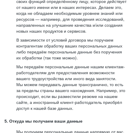
своих функций определённому лицу, которое действует
от нашего имени или в наших интересах. Делаем это,
когда не обладаем необходимым уровнем знаний или
ресурсов — например, для проведения исследований,
направленных на улучшение качества и/или создания
новых наших продуктов и сервисов.
В зависимости от условий договора мы поручаем
контрагентам обработку ваших персональных данных
либо передаём персональные данные без поручения
их обработки (так тоже можно).
Мы передаём персональные данные нашим клиентам-
работодателям для предоставления возможности
вашего трудоустройства или иного вида занятости.
Мы можем передавать данные трансгранично, то есть
за пределы страны вашего нахождения. Например, это
происходит, если вы разместили резюме на нашем
сайте, а иностранный клиент-работодатель приобрёл
доступ к нашей базе данных.
5. Откуда мы получаем ваши данные
Мы получаем персональные данные напрямую от вас,