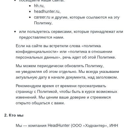
hh.ru,
headhunter.ru,
career.ru и другие, которые ссылаются на эту
Политику,
или пользуетесь сервисами, которые принадлежат или
предоставляются нами.
Если на сайте вы встретили слова «политика
конфиденциальности» или «политика в отношении
персональных данных», речь идет об этой Политике.
Мы можем периодически обновлять Политику,
не уведомляя об этом отдельно. Мы всегда указываем
актуальную дату в начале документа, над заголовком.
Рекомендуем время от времени просматривать
страницу с Политикой, чтобы быть в курсе возможных
изменений. Мы ценим ваше доверие и стремимся
открыто общаться с вами.
2. Кто мы
Мы — компания HeadHunter (ООО «Хэдхантер», ИНН