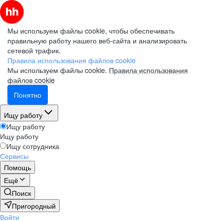
Мы используем файлы cookie, чтобы обеспечивать
правильную работу нашего веб-сайта и анализировать
сетевой трафик.
Правила использования файлов cookie
Мы используем файлы cookie.
Правила использования
файлов cookie
Понятно
Ищу работу
Ищу работу
Ищу работу
Ищу сотрудника
Сервисы
Помощь
Ещё
Поиск
Пригородный
Войти