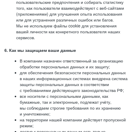
пользовательские предпочтения и собирать статистику
того, как пользователи взаимодействуют с веб-сайтами
(приложениями) для улучшения опыта использования
или для устранения различных ошибок или багов.
Мы не используем файлы cookie для установления
вашей личности как конкретного пользователя наших
сервисов.
6. Как мы защищаем ваши данные
В компании назначен ответственный за организацию
обработки персональных данных и их защиту;
для обеспечения безопасности персональных данных
в наших информационных системах внедрена система
защиты персональных данных в соответствии
с требованиями действующего законодательства РФ;
все носители с персональными данными, как
бумажные, так и электронные, подлежат учёту,
мы соблюдаем строгие требования по их хранению
и уничтожению;
на территории нашей компании действует пропускной
режим;
доступ к персональным данным есть только