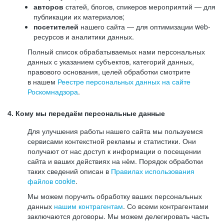
авторов
статей, блогов, спикеров мероприятий — для
публикации их материалов;
посетителей
нашего сайта — для оптимизации web-
ресурсов и аналитики данных.
Полный список обрабатываемых нами персональных
данных с указанием субъектов, категорий данных,
правового основания, целей обработки смотрите
в нашем
Реестре персональных данных на сайте
Роскомнадзора
.
4. Кому мы передаём персональные данные
Для улучшения работы нашего сайта мы пользуемся
сервисами контекстной рекламы и статистики. Они
получают от нас доступ к информации о посещении
сайта и ваших действиях на нём. Порядок обработки
таких сведений описан в
Правилах использования
файлов cookie
.
Мы можем поручить обработку ваших персональных
данных
нашим контрагентам
. Со всеми контрагентами
заключаются договоры. Мы можем делегировать часть