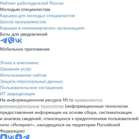
Рейтинг работодателей России
Молодым специалистам
Карьера для молодых специалистов
Школа программистов
Карьера в некоммерческих организациях
Боты для уведомлений
Мобильное приложение
Этика и комплаенс
Оказание услуг
Использование сайтов
Защита персональных данных
Пользовательское соглашение
ИТ аккредитация
На информационном ресурсе hh.ru
применяются
рекомендательные технологии
(информационные технологии
предоставления информации на основе сбора, систематизации
и анализа сведений, относящихся к предпочтениям пользователей
сети «Интернет», находящихся на территории Российской
Федерации)