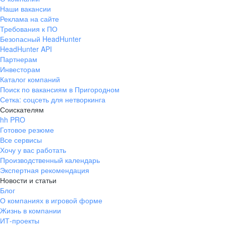
Наши вакансии
Реклама на сайте
Требования к ПО
Безопасный HeadHunter
HeadHunter API
Партнерам
Инвесторам
Каталог компаний
Поиск по вакансиям в Пригородном
Сетка: соцсеть для нетворкинга
Соискателям
hh PRO
Готовое резюме
Все сервисы
Хочу у вас работать
Производственный календарь
Экспертная рекомендация
Новости и статьи
Блог
О компаниях в игровой форме
Жизнь в компании
ИТ-проекты