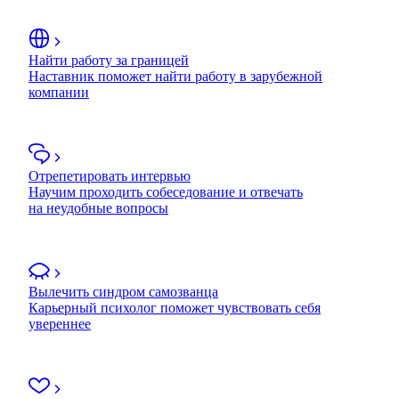
Найти работу за границей
Наставник поможет найти работу в зарубежной
компании
Отрепетировать интервью
Научим проходить собеседование и отвечать
на неудобные вопросы
Вылечить синдром самозванца
Карьерный психолог поможет чувствовать себя
увереннее