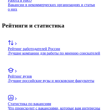
Работа в НКО
Вакансии в некоммерческих организациях и статьи
о них
Рейтинги и статистика
Рейтинг работодателей России
Лучшие компании для работы по мнению соискателей
Рейтинг вузов
Лучшие российские вузы и московские факультеты
Статистика по вакансиям
Что происходит с вакансиями, которые вам интересны