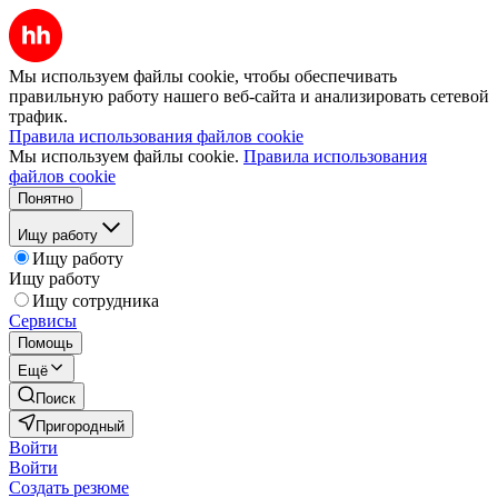
Мы используем файлы cookie, чтобы обеспечивать
правильную работу нашего веб-сайта и анализировать сетевой
трафик.
Правила использования файлов cookie
Мы используем файлы cookie.
Правила использования
файлов cookie
Понятно
Ищу работу
Ищу работу
Ищу работу
Ищу сотрудника
Сервисы
Помощь
Ещё
Поиск
Пригородный
Войти
Войти
Создать резюме