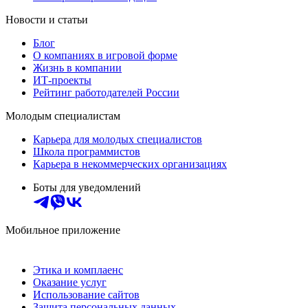
Новости и статьи
Блог
О компаниях в игровой форме
Жизнь в компании
ИТ-проекты
Рейтинг работодателей России
Молодым специалистам
Карьера для молодых специалистов
Школа программистов
Карьера в некоммерческих организациях
Боты для уведомлений
Мобильное приложение
Этика и комплаенс
Оказание услуг
Использование сайтов
Защита персональных данных