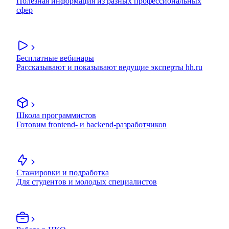
Полезная информация из разных профессиональных
сфер
Бесплатные вебинары
Рассказывают и показывают ведущие эксперты hh.ru
Школа программистов
Готовим frontend- и backend-разработчиков
Стажировки и подработка
Для студентов и молодых специалистов