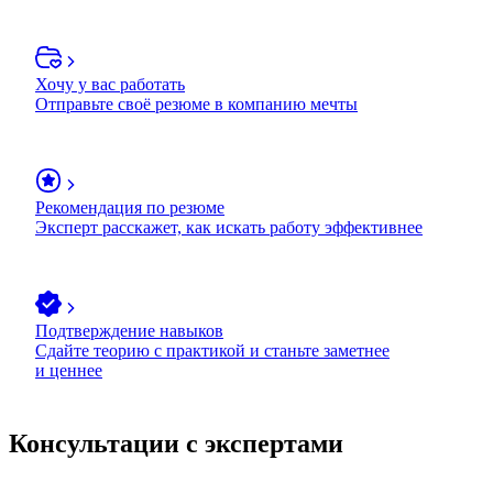
Хочу у вас работать
Отправьте своё резюме в компанию мечты
Рекомендация по резюме
Эксперт расскажет, как искать работу эффективнее
Подтверждение навыков
Сдайте теорию с практикой и станьте заметнее
и ценнее
Консультации с экспертами