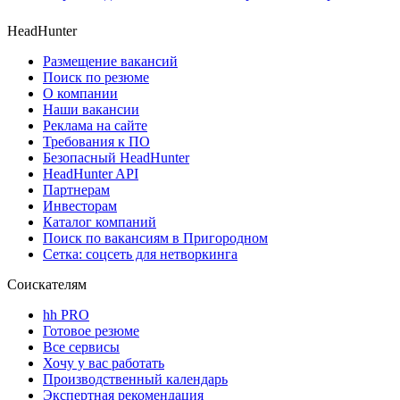
HeadHunter
Размещение вакансий
Поиск по резюме
О компании
Наши вакансии
Реклама на сайте
Требования к ПО
Безопасный HeadHunter
HeadHunter API
Партнерам
Инвесторам
Каталог компаний
Поиск по вакансиям в Пригородном
Сетка: соцсеть для нетворкинга
Соискателям
hh PRO
Готовое резюме
Все сервисы
Хочу у вас работать
Производственный календарь
Экспертная рекомендация