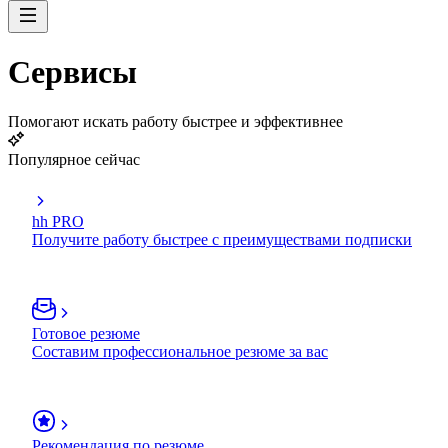
Сервисы
Помогают искать работу быстрее и эффективнее
Популярное сейчас
hh PRO
Получите работу быстрее с преимуществами подписки
Готовое резюме
Составим профессиональное резюме за вас
Рекомендация по резюме