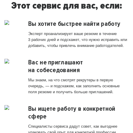
Этот сервис для вас, если:
Вы хотите быстрее найти работу
Эксперт проанализирует ваше резюме в течение
3 рабочих дней и подскажет, что нужно исправить или
добавить, чтобы привлечь внимание работодателей.
Вас не приглашают
на собеседования
Мы знаем, на что смотрят рекрутеры в первую
очередь, — и подскажем, как заполнить основные
поля резюме и получить больше приглашений.
Вы ищете работу в конкретной
сфере
Специалисты сервиса дадут совет, как выгоднее
упаковать свой опыт для конкретной профессии.