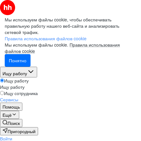
Мы используем файлы cookie, чтобы обеспечивать
правильную работу нашего веб-сайта и анализировать
сетевой трафик.
Правила использования файлов cookie
Мы используем файлы cookie.
Правила использования
файлов cookie
Понятно
Ищу работу
Ищу работу
Ищу работу
Ищу сотрудника
Сервисы
Помощь
Ещё
Поиск
Пригородный
Войти