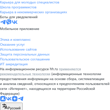
Карьера для молодых специалистов
Школа программистов
Карьера в некоммерческих организациях
Боты для уведомлений
Мобильное приложение
Этика и комплаенс
Оказание услуг
Использование сайтов
Защита персональных данных
Пользовательское соглашение
ИТ аккредитация
На информационном ресурсе hh.ru
применяются
рекомендательные технологии
(информационные технологии
предоставления информации на основе сбора, систематизации
и анализа сведений, относящихся к предпочтениям пользователей
сети «Интернет», находящихся на территории Российской
Федерации)
Русский