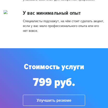
У вас минимальный опыт
Специалисты подскажут, на чём стоит сделать акцент,
если у вас мало профессионального опыта или его
нет вовсе.
Стоимость услуги
799 руб.
Улучшить резюме