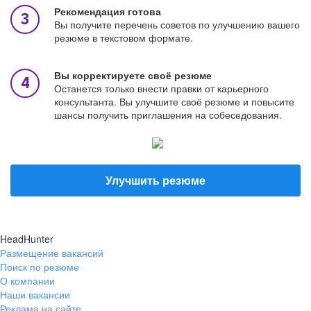
Рекомендация готова
Вы получите перечень советов по улучшению вашего
резюме в текстовом формате.
Вы корректируете своё резюме
Останется только внести правки от карьерного
консультанта. Вы улучшите своё резюме и повысите
шансы получить приглашения на собеседования.
Улучшить резюме
HeadHunter
Размещение вакансий
Поиск по резюме
О компании
Наши вакансии
Реклама на сайте