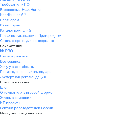
Требования к ПО
Безопасный HeadHunter
HeadHunter API
Партнерам
Инвесторам
Каталог компаний
Поиск по вакансиям в Пригородном
Сетка: соцсеть для нетворкинга
Соискателям
hh PRO
Готовое резюме
Все сервисы
Хочу у вас работать
Производственный календарь
Экспертная рекомендация
Новости и статьи
Блог
О компаниях в игровой форме
Жизнь в компании
ИТ-проекты
Рейтинг работодателей России
Молодым специалистам