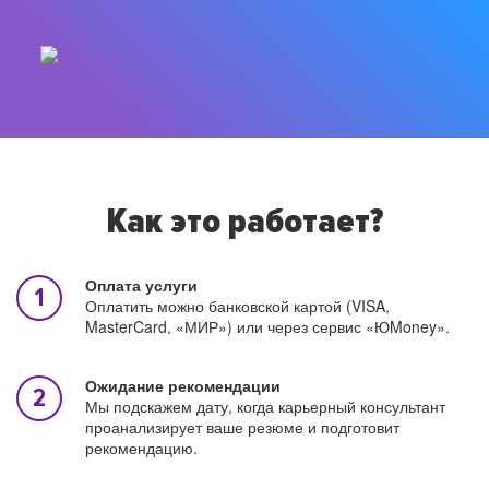
Как это работает?
Оплата услуги
Оплатить можно банковской картой (VISA,
MasterCard, «МИР») или через сервис «ЮMoney».
Ожидание рекомендации
Мы подскажем дату, когда карьерный консультант
проанализирует ваше резюме и подготовит
рекомендацию.