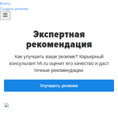
Войти
Создать резюме
Экспертная
рекомендация
Как улучшить ваше резюме? Карьерный
консультант hh.ru оценит его качество и даст
точные рекомендации.
Улучшить резюме