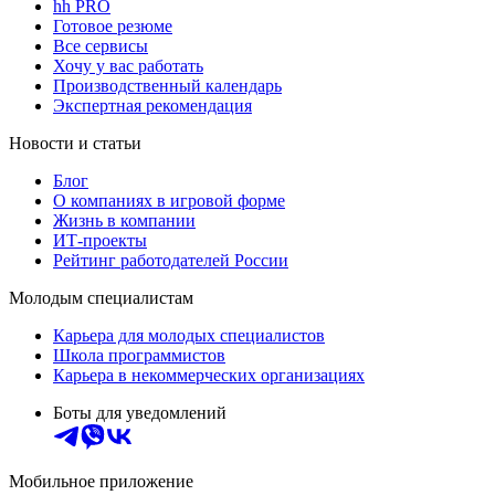
hh PRO
Готовое резюме
Все сервисы
Хочу у вас работать
Производственный календарь
Экспертная рекомендация
Новости и статьи
Блог
О компаниях в игровой форме
Жизнь в компании
ИТ-проекты
Рейтинг работодателей России
Молодым специалистам
Карьера для молодых специалистов
Школа программистов
Карьера в некоммерческих организациях
Боты для уведомлений
Мобильное приложение