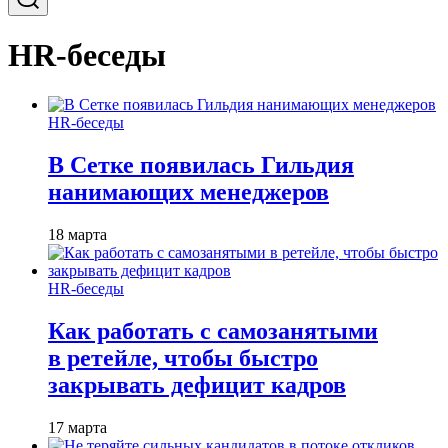
HR-беседы
HR-беседы
В Сетке появилась Гильдия
нанимающих менеджеров
18 марта
HR-беседы
Как работать с самозанятыми
в ретейле, чтобы быстро
закрывать дефицит кадров
17 марта