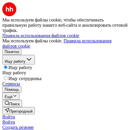
Мы используем файлы cookie, чтобы обеспечивать
правильную работу нашего веб-сайта и анализировать сетевой
трафик.
Правила использования файлов cookie
Мы используем файлы cookie.
Правила использования
файлов cookie
Понятно
Ищу работу
Ищу работу
Ищу работу
Ищу сотрудника
Сервисы
Помощь
Ещё
Поиск
Пригородный
Войти
Войти
Создать резюме