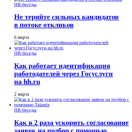
HR-беседы
Не теряйте сильных кандидатов
в потоке откликов
6 марта
HR-беседы
Как работает идентификация
работодателей через Госуслуги
на hh.ru
2 марта
HR-беседы
Как в 2 раза ускорить согласование
заявок на подбор с помощью