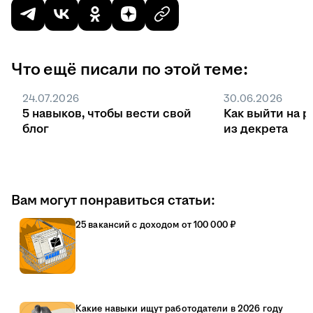
Что ещё писали по этой теме:
24.07.2026
30.06.2026
5 навыков, чтобы вести свой
Как выйти на р
блог
из декрета
Вам могут понравиться статьи:
25 вакансий с доходом от 100 000 ₽
Какие навыки ищут работодатели в 2026 году