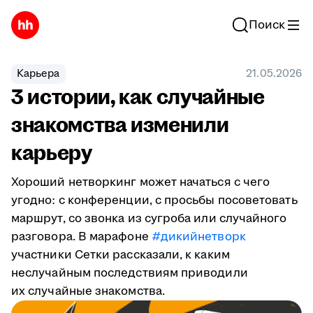
Поиск
Карьера
21.05.2026
3 истории, как случайные
знакомства изменили
карьеру
Хороший нетворкинг может начаться с чего
угодно: с конференции, с просьбы посоветовать
маршрут, со звонка из сугроба или случайного
разговора. В марафоне
#дикийнетворк
участники Сетки рассказали, к каким
неслучайным последствиям приводили
их случайные знакомства.