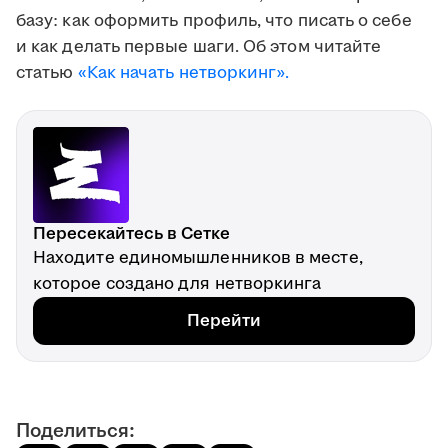
базу: как оформить профиль, что писать о себе
и как делать первые шаги. Об этом читайте
статью
«Как начать нетворкинг».
Пересекайтесь в Сетке
Находите единомышленников в месте,
которое создано для нетворкинга
Перейти
Поделиться: