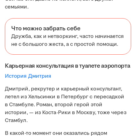
семьями.
Что можно забрать себе
Дружба, как и нетворкинг, часто начинается
не с большого жеста, а с простой помощи.
Карьерная консультация в туалете аэропорта
История Дмитрия
Дмитрий, рекрутер и карьерный консультант,
летел из Хельсинки в Петербург с пересадкой
в Стамбуле. Роман, второй герой этой
истории, — из Коста-Рики в Москву, тоже через
Стамбул.
В какой-то момент они оказались рядом