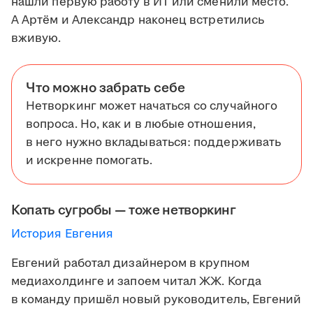
нашли первую работу в ИТ или сменили место.
А Артём и Александр наконец встретились
вживую.
Что можно забрать себе
Нетворкинг может начаться со случайного
вопроса. Но, как и в любые отношения,
в него нужно вкладываться: поддерживать
и искренне помогать.
Копать сугробы — тоже нетворкинг
История Евгения
Евгений работал дизайнером в крупном
медиахолдинге и запоем читал ЖЖ. Когда
в команду пришёл новый руководитель, Евгений