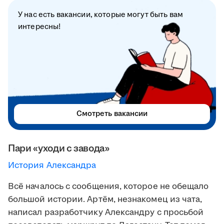
У нас есть вакансии, которые могут быть вам
интересны!
Смотреть вакансии
Пари «уходи с завода»
История Александра
Всё началось с сообщения, которое не обещало
большой истории. Артём, незнакомец из чата,
написал разработчику Александру с просьбой