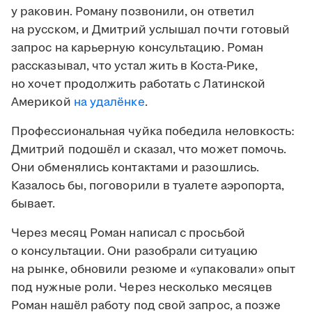
у раковин. Роману позвонили, он ответил
на русском, и Дмитрий услышал почти готовый
запрос на карьерную консультацию. Роман
рассказывал, что устал жить в Коста-Рике,
но хочет продолжить работать с Латинской
Америкой
на удалёнке
.
Профессиональная чуйка победила неловкость:
Дмитрий подошёл и сказал, что может помочь.
Они обменялись контактами и разошлись.
Казалось бы, поговорили в туалете аэропорта,
бывает.
Через месяц Роман написал с просьбой
о консультации. Они разобрали ситуацию
на рынке, обновили резюме и «упаковали» опыт
под нужные роли. Через несколько месяцев
Роман нашёл работу под свой запрос, а позже