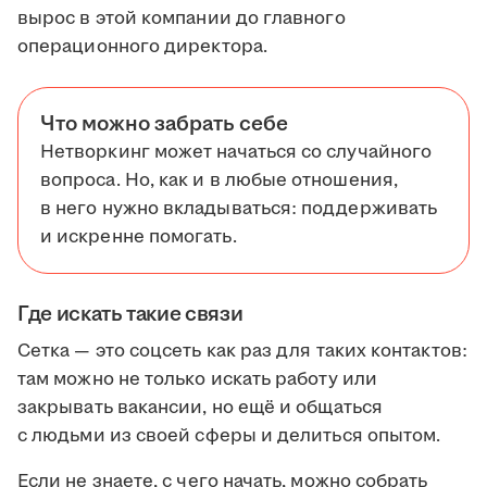
вырос в этой компании до главного
операционного директора.
Что можно забрать себе
Нетворкинг может начаться со случайного
вопроса. Но, как и в любые отношения,
в него нужно вкладываться: поддерживать
и искренне помогать.
Где искать такие связи
Сетка — это соцсеть как раз для таких контактов:
там можно не только искать работу или
закрывать вакансии, но ещё и общаться
с людьми из своей сферы и делиться опытом.
Если не знаете, с чего начать, можно собрать