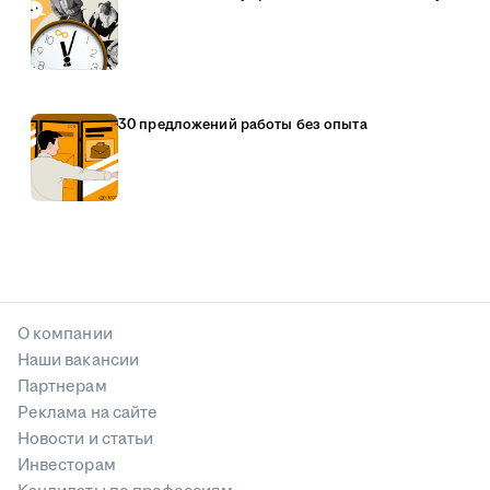
30 предложений работы без опыта
О компании
Наши вакансии
Партнерам
Реклама на сайте
Новости и статьи
Инвесторам