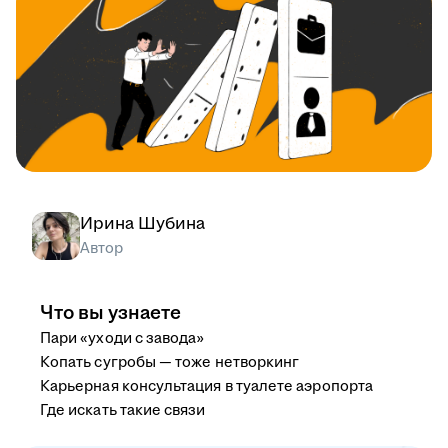
Ирина Шубина
Автор
Что вы узнаете
Пари «уходи с завода»
Копать сугробы — тоже нетворкинг
Карьерная консультация в туалете аэропорта
Где искать такие связи