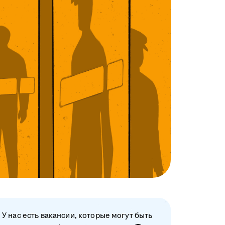
У нас есть вакансии, которые могут быть