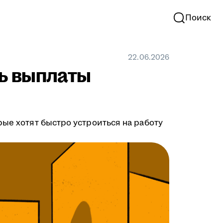
Поиск
22.06.2026
ть выплаты
рые хотят быстро устроиться на работу