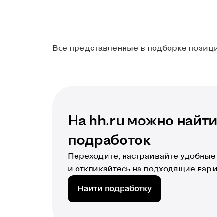
Все представленные в подборке позици
На hh.ru можно найт
подработок
Переходите, настраивайте удобные
и откликайтесь на подходящие вари
Найти подработку