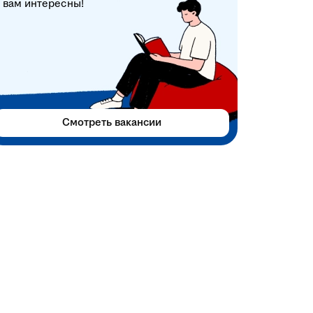
вам интересны!
Смотреть вакансии