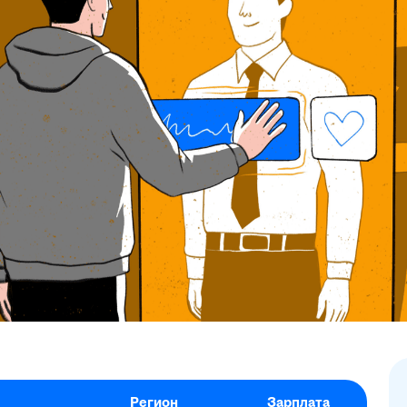
Регион
Зарплата