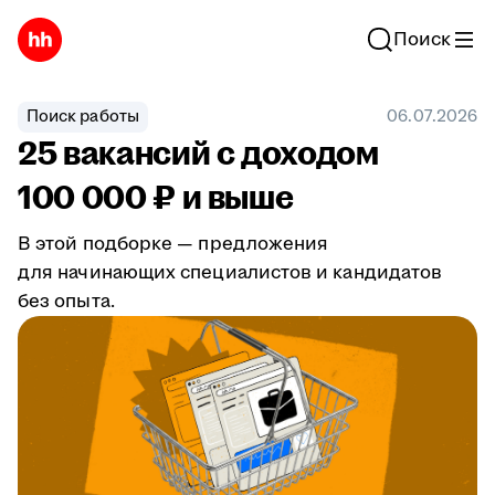
Поиск
Поиск работы
06.07.2026
25 вакансий с доходом
100 000 ₽ и выше
В этой подборке — предложения
для начинающих специалистов и кандидатов
без опыта.