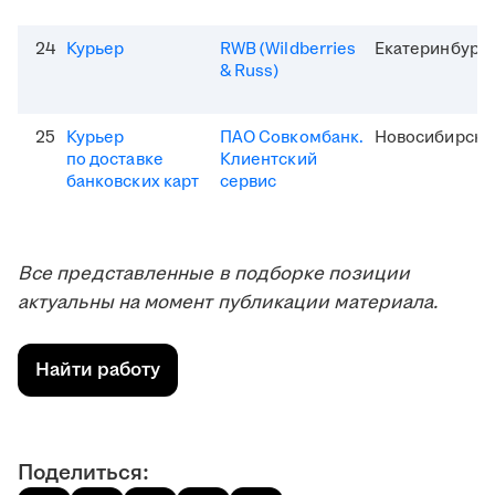
24
Курьер
RWB (Wildberries
Екатеринбург
& Russ)
25
Курьер
ПАО Совкомбанк.
Новосибирск
по доставке
Клиентский
банковских карт
сервис
Все представленные в подборке позиции
актуальны на момент публикации материала.
Найти работу
Поделиться: