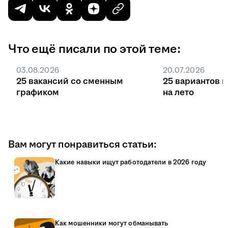
Что ещё писали по этой теме:
03.08.2026
20.07.2026
25 вакансий со сменным
25 вариантов 
графиком
на лето
Вам могут понравиться статьи:
Какие навыки ищут работодатели в 2026 году
Как мошенники могут обманывать