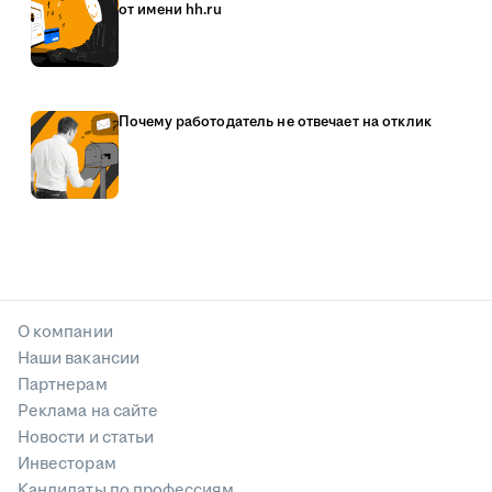
от имени hh.ru
Почему работодатель не отвечает на отклик
О компании
Наши вакансии
Партнерам
Реклама на сайте
Новости и статьи
Инвесторам
Кандидаты по профессиям