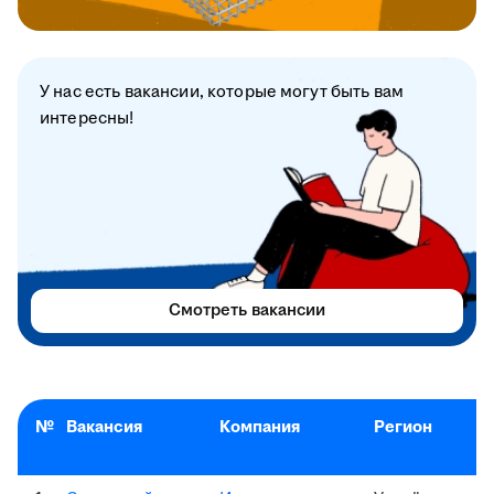
У нас есть вакансии, которые могут быть вам
интересны!
Смотреть вакансии
№
Вакансия
Компания
Регион