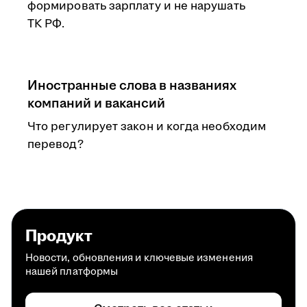
формировать зарплату и не нарушать
ТК РФ.
Иностранные слова в названиях
компаний и вакансий
Что регулирует закон и когда необходим
перевод?
Продукт
Новости, обновления и ключевые изменения
нашей платформы