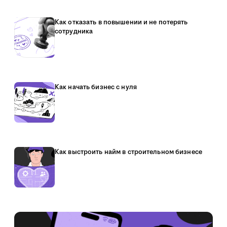
Как отказать в повышении и не потерять
сотрудника
Как начать бизнес с нуля
Как выстроить найм в строительном бизнесе