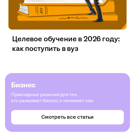
Целевое обучение в 2026 году:
как поступить в вуз
Бизнес
Прикладные решения для тех,
кто развивает бизнес и нанимает сам
Смотреть все статьи