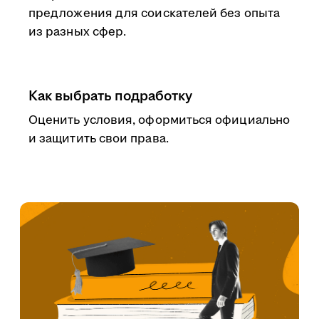
предложения для соискателей без опыта
из разных сфер.
Как выбрать подработку
Оценить условия, оформиться официально
и защитить свои права.