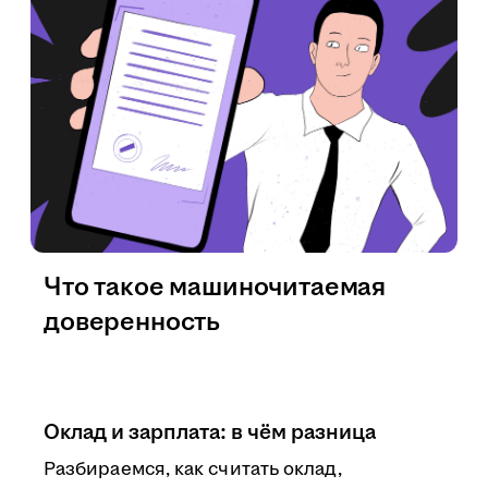
Что такое машиночитаемая
доверенность
Оклад и зарплата: в чём разница
Разбираемся, как считать оклад,