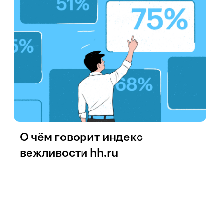
О чём говорит индекс
вежливости hh.ru