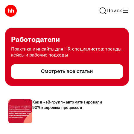
Поиск
Работодатели
Практика и инсайты для HR-специалистов: тренды,
кейсы и рабочие подходы
Смотреть все статьи
Как в «эВ-групп» автоматизировали
90% кадровых процессов