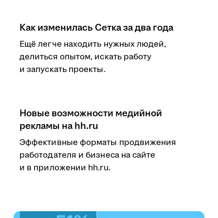
Как изменилась Сетка за два года
Ещё легче находить нужных людей,
делиться опытом, искать работу
и запускать проекты.
Новые возможности медийной
рекламы на hh.ru
Эффективные форматы продвижения
работодателя и бизнеса на сайте
и в приложении hh.ru.