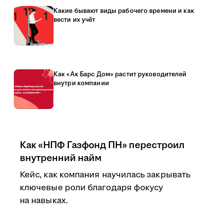
Какие бывают виды рабочего времени и как
вести их учёт
Как «Ак Барс Дом» растит руководителей
внутри компании
Как «НПФ Газфонд ПН» перестроил
внутренний найм
Кейс, как компания научилась закрывать
ключевые роли благодаря фокусу
на навыках.