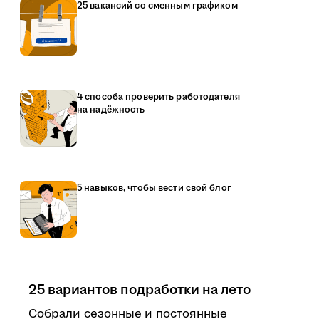
25 вакансий со сменным графиком
4 способа проверить работодателя
на надёжность
5 навыков, чтобы вести свой блог
25 вариантов подработки на лето
Собрали сезонные и постоянные