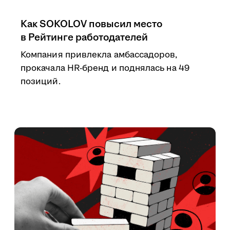
Как SOKOLOV повысил место
в Рейтинге работодателей
Компания привлекла амбассадоров,
прокачала HR-бренд и поднялась на 49
позиций.