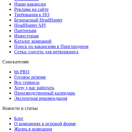
Наши вакансии
Реклама на сайте
Требования к ПО
Безопасный HeadHunter
HeadHunter API
Партнерам
Инвесторам
Каталог компаний
Поиск по вакансиям в Пригородном
Сетка: соцсеть для нетворкинга
Соискателям
hh PRO
Готовое резюме
Все сервисы
Хочу у вас работать
Производственный календарь
Экспертная рекомендация
Новости и статьи
Блог
О компаниях в игровой форме
Жизнь в компании