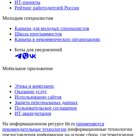
ИТ-проекты
Рейтинг работодателей России
Молодым специалистам
Карьера для молодых специалистов
Школа программистов
Карьера в некоммерческих организациях
Боты для уведомлений
Мобильное приложение
Этика и комплаенс
Оказание услуг
Использование сайтов
Защита персональных данных
Пользовательское соглашение
ИТ аккредитация
На информационном ресурсе hh.ru
применяются
рекомендательные технологии
(информационные технологии
предоставления информации на основе сбора, систематизации