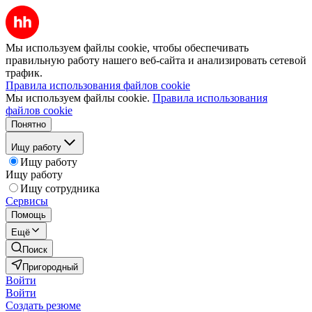
Мы используем файлы cookie, чтобы обеспечивать
правильную работу нашего веб-сайта и анализировать сетевой
трафик.
Правила использования файлов cookie
Мы используем файлы cookie.
Правила использования
файлов cookie
Понятно
Ищу работу
Ищу работу
Ищу работу
Ищу сотрудника
Сервисы
Помощь
Ещё
Поиск
Пригородный
Войти
Войти
Создать резюме