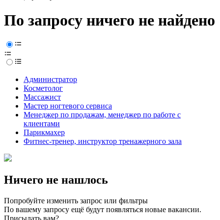
По запросу ничего не найдено
Администратор
Косметолог
Массажист
Мастер ногтевого сервиса
Менеджер по продажам, менеджер по работе с
клиентами
Парикмахер
Фитнес-тренер, инструктор тренажерного зала
Ничего не нашлось
Попробуйте изменить запрос или фильтры
По вашему запросу ещё будут появляться новые вакансии.
Присылать вам?